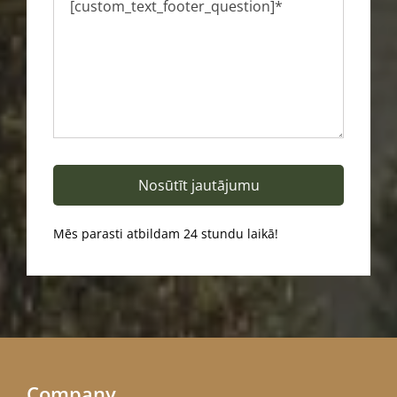
Mēs parasti atbildam 24 stundu laikā!
Company