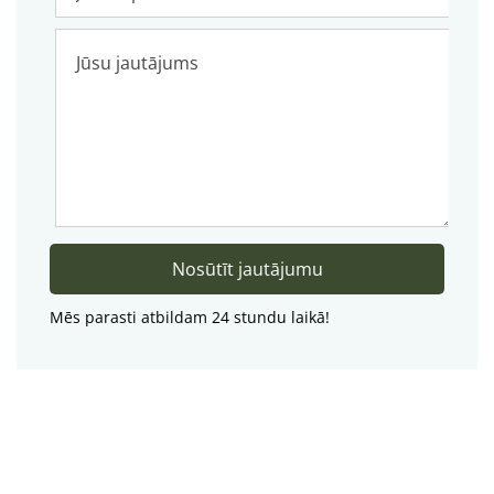
Mēs parasti atbildam 24 stundu laikā!