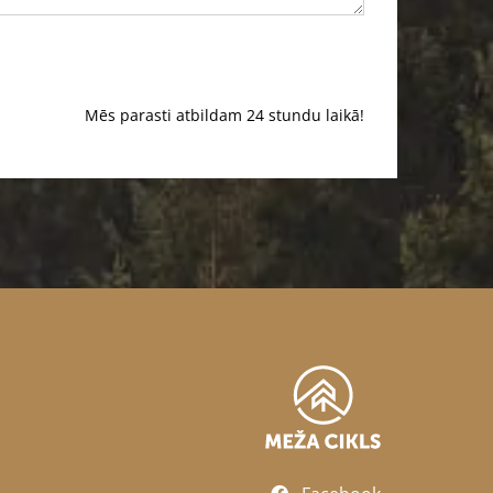
Mēs parasti atbildam 24 stundu laikā!