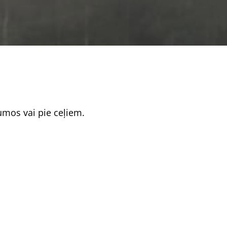
mos vai pie ceļiem.