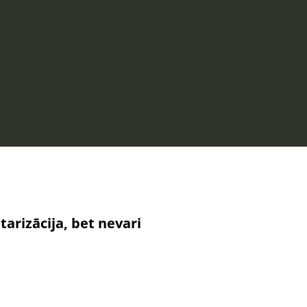
rizācija, bet nevari